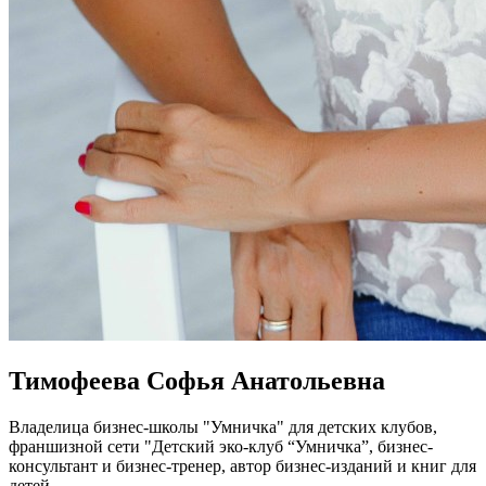
Тимофеева Софья Анатольевна
Владелица бизнес-школы "Умничка" для детских клубов,
франшизной сети "Детский эко-клуб “Умничка”, бизнес-
консультант и бизнес-тренер, автор бизнес-изданий и книг для
детей.