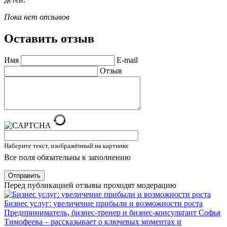
Пока нет отзывов
Оставить отзыв
Имя
E-mail
Отзыв
Наберите текст, изображённый на картинке
Все поля обязательны к заполнению
Отправить
Перед публикацией отзывы проходят модерацию
Бизнес услуг: увеличение прибыли и возможности роста
Предприниматель, бизнес-тренер и бизнес-консультант Софья
Тимофеева – рассказывает о ключевых моментах и