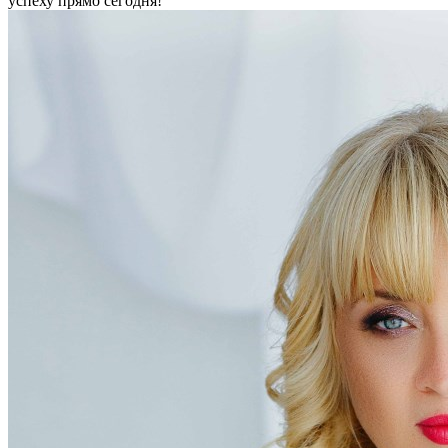
успеху прямо сегодня!