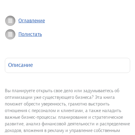
Оглавление
Полистать
Описание
Вы планируете открыть свое дело или задумываетесь об
оптимизации уже существующего бизнеса? Эта книга
поможет обрести уверенность, грамотно выстроить
отношения с персоналом и клиентами, а также наладить
важные бизнес-процессы: планирование и стратегическое
развитие, анализ финансовой деятельности и распределение
доходов, вложения в рекламу и управление собственным