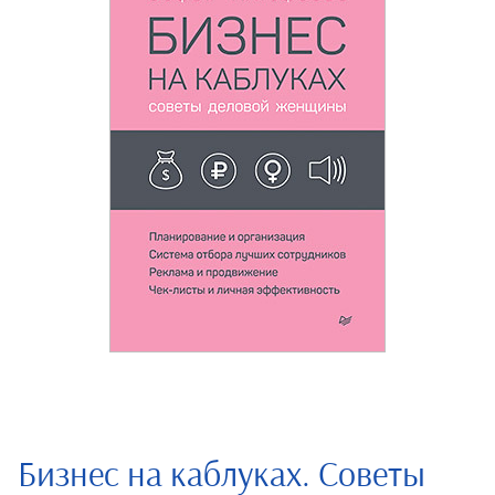
Бизнес на каблуках. Советы