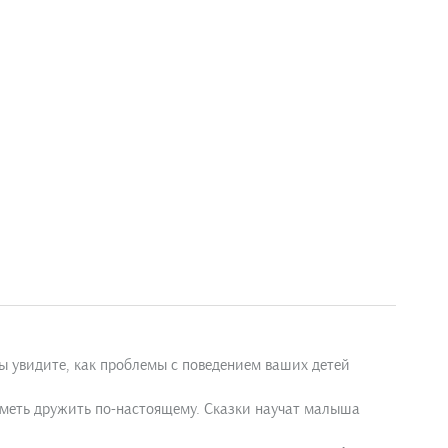
вы увидите, как проблемы с поведением ваших детей
 уметь дружить по-настоящему. Сказки научат малыша