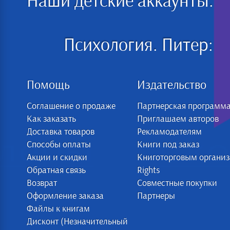
Наши детские аккаунты:
Психология. Питер:
Помощь
Издательство
Соглашение о продаже
Партнерская программ
Как заказать
Приглашаем авторов
Доставка товаров
Рекламодателям
Способы оплаты
Книги под заказ
Акции и скидки
Книготорговым органи
Обратная связь
Rights
Возврат
Совместные покупки
Оформление заказа
Партнеры
Файлы к книгам
Дисконт (Незначительный