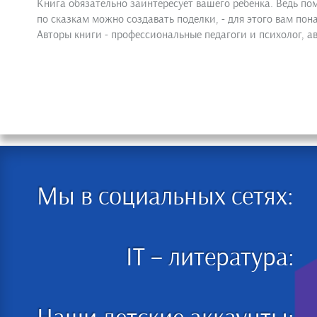
Книга обязательно заинтересует вашего ребенка. Ведь по
по сказкам можно создавать поделки, - для этого вам пона
Авторы книги - профессиональные педагоги и психолог,
Мы в социальных сетях:
IT – литература: