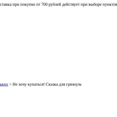
ставка при покупке от 700 рублей действует при выборе пункто
ьких
>
Не хочу купаться! Сказка для грязнуль