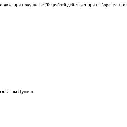
ставка при покупке от 700 рублей действует при выборе пункто
ься! Саша Пушкин