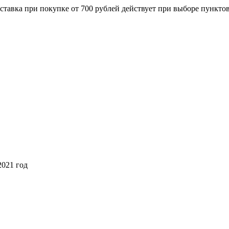
ставка при покупке от 700 рублей действует при выборе пункто
2021 год