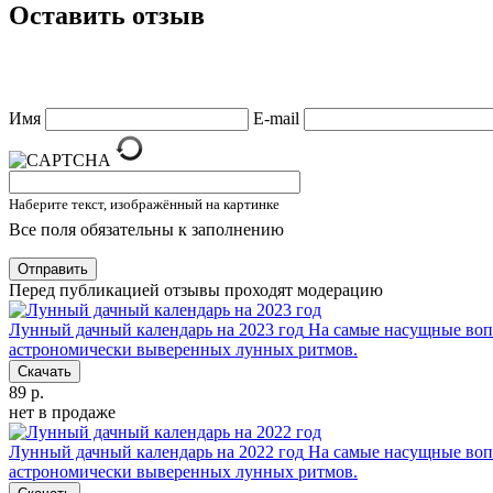
Оставить отзыв
Имя
E-mail
Наберите текст, изображённый на картинке
Все поля обязательны к заполнению
Отправить
Перед публикацией отзывы проходят модерацию
Лунный дачный календарь на 2023 год
На самые насущные вопр
астрономически выверенных лунных ритмов.
Скачать
89 р.
нет в продаже
Лунный дачный календарь на 2022 год
На самые насущные вопр
астрономически выверенных лунных ритмов.