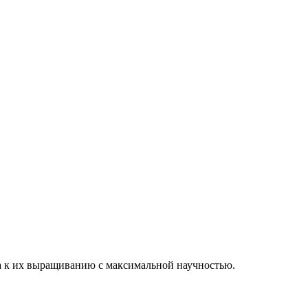
ла к их выращиванию с максимальной научностью.