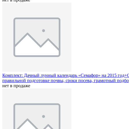
Комплект: Дачный лунный календарь «Семафор» на 2015 год+С
правильной подготовке почвы, сроки посева, грамотный подбор
нет в продаже