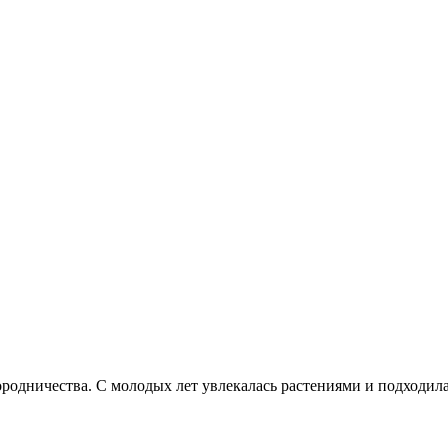
городничества. С молодых лет увлекалась растениями и подходи