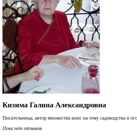
Кизима Галина Александровна
Писательница, автор множества книг на тему садоводства и о
Пока нет отзывов