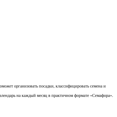
оможет организовать посадки, классифицировать семена и
алендарь на каждый месяц в практичном формате «Семафора».