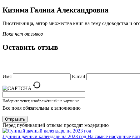
Кизима Галина Александровна
Писательница, автор множества книг на тему садоводства и о
Пока нет отзывов
Оставить отзыв
Имя
E-mail
Наберите текст, изображённый на картинке
Все поля обязательны к заполнению
Отправить
Перед публикацией отзывы проходят модерацию
Лунный дачный календарь на 2023 год
На самые насущные вопр