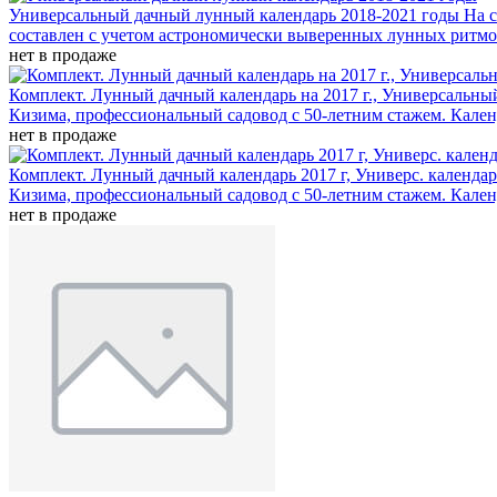
Универсальный дачный лунный календарь 2018-2021 годы
На 
составлен с учетом астрономически выверенных лунных ритмо
нет в продаже
Комплект. Лунный дачный календарь на 2017 г., Универсальны
Кизима, профессиональный садовод с 50-летним стажем. Кале
нет в продаже
Комплект. Лунный дачный календарь 2017 г, Универс. календар
Кизима, профессиональный садовод с 50-летним стажем. Кале
нет в продаже