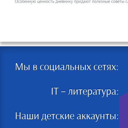
Особенную ценность дневнику придают полезные советы са
Мы в социальных сетях:
IT – литература:
Наши детские аккаунты: