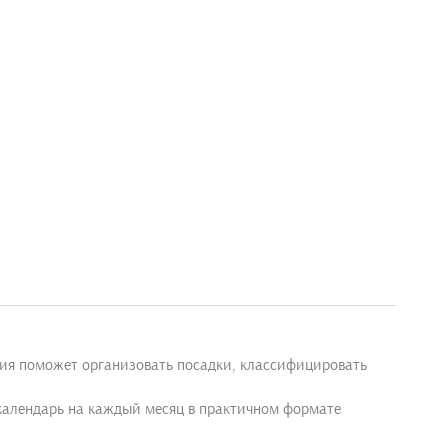
ния поможет организовать посадки, классифицировать
календарь на каждый месяц в практичном формате