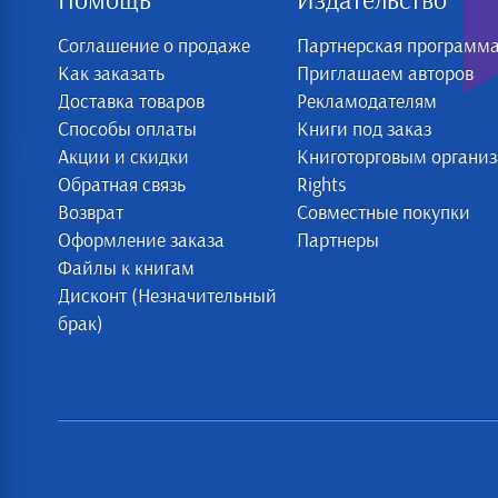
Помощь
Издательство
Соглашение о продаже
Партнерская программ
Как заказать
Приглашаем авторов
Доставка товаров
Рекламодателям
Способы оплаты
Книги под заказ
Акции и скидки
Книготорговым органи
Обратная связь
Rights
Возврат
Совместные покупки
Оформление заказа
Партнеры
Файлы к книгам
Дисконт (Незначительный
брак)