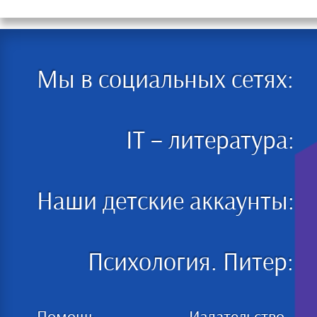
Мы в социальных сетях:
IT – литература:
Наши детские аккаунты:
Психология. Питер: