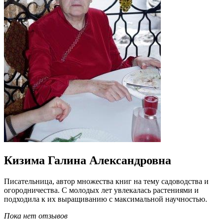
Кизима Галина Александровна
Писательница, автор множества книг на тему садоводства и
огородничества. С молодых лет увлекалась растениями и
подходила к их выращиванию с максимальной научностью.
Пока нет отзывов