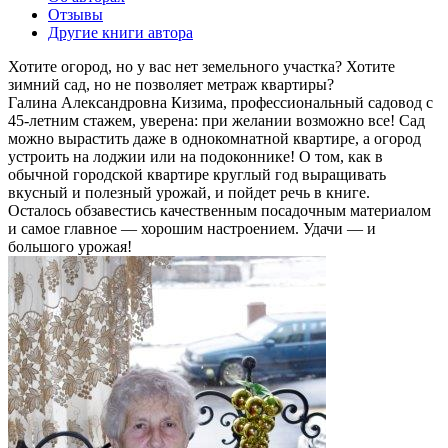
Отзывы
Другие книги автора
Хотите огород, но у вас нет земельного участка? Хотите
зимний сад, но не позволяет метраж квартиры?
Галина Александровна Кизима, профессиональный садовод с
45-летним стажем, уверена: при желании возможно все! Сад
можно вырастить даже в однокомнатной квартире, а огород
устроить на лоджии или на подоконнике! О том, как в
обычной городской квартире круглый год выращивать
вкусный и полезный урожай, и пойдет речь в книге.
Осталось обзавестись качественным посадочным материалом
и самое главное — хорошим настроением. Удачи — и
большого урожая!