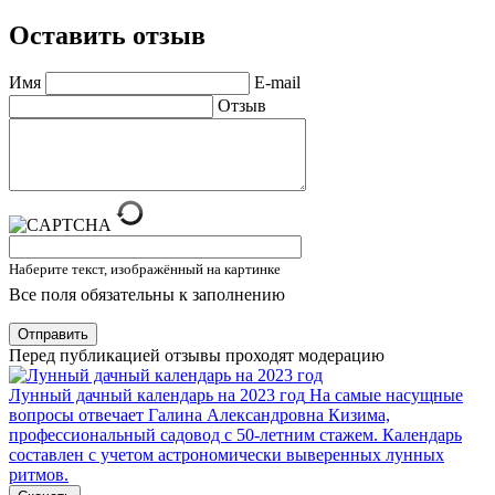
Оставить отзыв
Имя
E-mail
Отзыв
Наберите текст, изображённый на картинке
Все поля обязательны к заполнению
Отправить
Перед публикацией отзывы проходят модерацию
Лунный дачный календарь на 2023 год
На самые насущные
вопросы отвечает Галина Александровна Кизима,
профессиональный садовод с 50-летним стажем. Календарь
составлен с учетом астрономически выверенных лунных
ритмов.