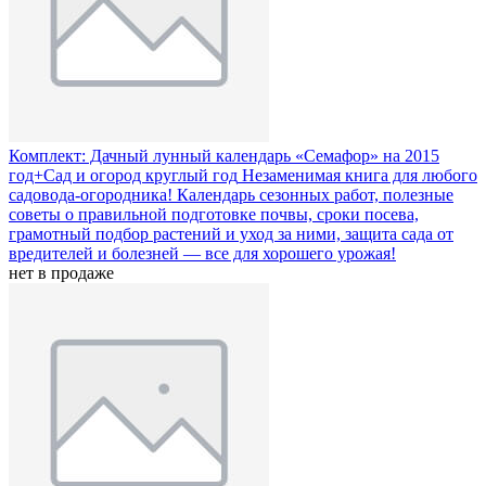
Комплект: Дачный лунный календарь «Семафор» на 2015
год+Сад и огород круглый год
Незаменимая книга для любого
садовода-огородника! Календарь сезонных работ, полезные
советы о правильной подготовке почвы, сроки посева,
грамотный подбор растений и уход за ними, защита сада от
вредителей и болезней — все для хорошего урожая!
нет в продаже