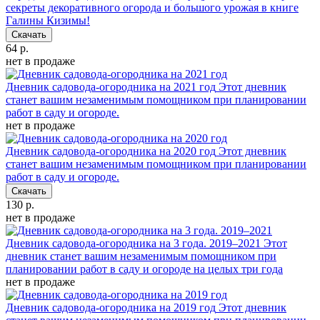
секреты декоративного огорода и большого урожая в книге
Галины Кизимы!
Скачать
64 р.
нет в продаже
Дневник садовода-огородника на 2021 год
Этот дневник
станет вашим незаменимым помощником при планировании
работ в саду и огороде.
нет в продаже
Дневник садовода-огородника на 2020 год
Этот дневник
станет вашим незаменимым помощником при планировании
работ в саду и огороде.
Скачать
130 р.
нет в продаже
Дневник садовода-огородника на 3 года. 2019–2021
Этот
дневник станет вашим незаменимым помощником при
планировании работ в саду и огороде на целых три года
нет в продаже
Дневник садовода-огородника на 2019 год
Этот дневник