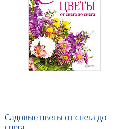
Садовые цветы от снега до
снега