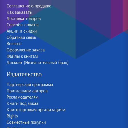
Соглашение о продаже
Как заказать
Доставка товаров
Способы оплаты
Акции и скидки
Обратная связь
Возврат
Оформление заказа
Файлы к книгам
Дисконт (Незначительный брак)
Издательство
Партнерская программа
Приглашаем авторов
Рекламодателям
Книги под заказ
Книготорговым организациям
Rights
Совместные покупки