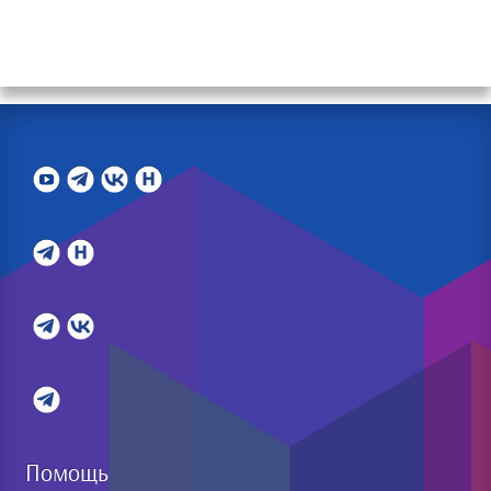
Помощь