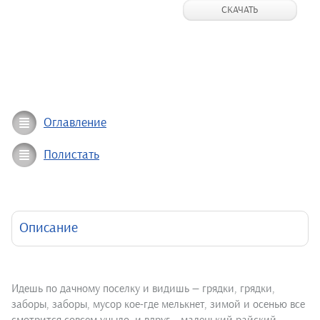
СКАЧАТЬ
Оглавление
Полистать
Описание
Идешь по дачному поселку и видишь — грядки, грядки,
заборы, заборы, мусор кое-где мелькнет, зимой и осенью все