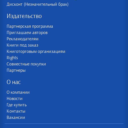
Дисконт (Незначительный брак)
Издательство
Партнерская программа
Приглашаем авторов
Рекламодателям
Книги под заказ
Книготорговым организациям
Rights
Совместные покупки
Партнеры
О нас
О компании
Новости
Где купить
Контакты
Вакансии