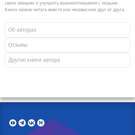
своих эмоциях и улучшить взаимоотношения с людьми.
Книги можно читать вместе или независимо друг от друга.
Об авторах
Отзывы
Другие книги автора