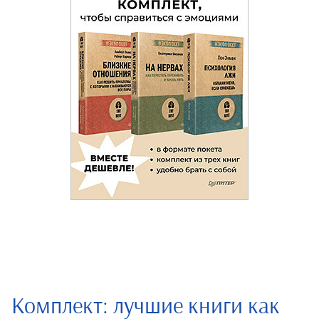
Комплект: лучшие книги как