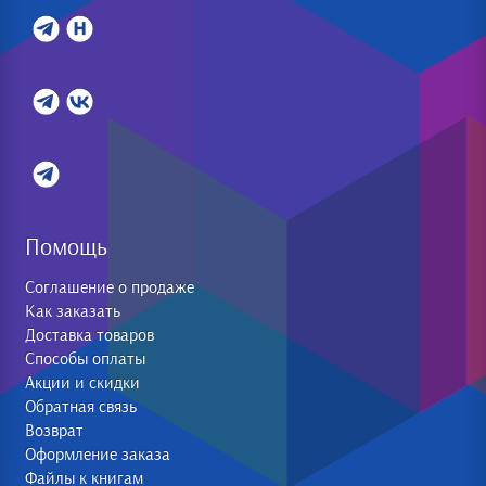
Помощь
Соглашение о продаже
Как заказать
Доставка товаров
Способы оплаты
Акции и скидки
Обратная связь
Возврат
Оформление заказа
Файлы к книгам