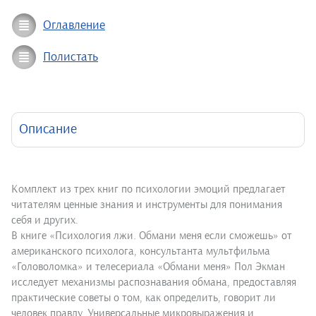
Оглавление
Полистать
Описание
Комплект из трех книг по психологии эмоций предлагает
читателям ценные знания и инструменты для понимания
себя и других.
В книге «Психология лжи. Обмани меня если сможешь» от
американского психолога, консультанта мультфильма
«Головоломка» и телесериала «Обмани меня» Пол Экман
исследует механизмы распознавания обмана, предоставляя
практические советы о том, как определить, говорит ли
человек правду. Универсальные микровыражения и