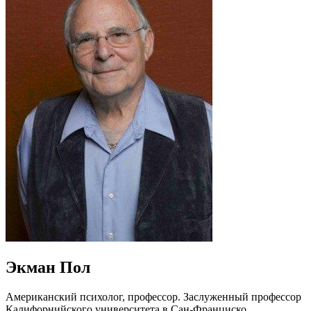
Экман Пол
Американский психолог, профессор. Заслуженный профессор
Калифорнийского университета в Сан-Франциско,