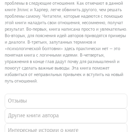
проблемы в следующие отношения. Как отмечают в данной
книге Эллис и Харпер, легче обвинить другого, чем решать
проблемы самому. Читатели, которые надеются с помощью
этой книги наладить свои отношения, несомненно, получат
результат. Во-первых, книга написана просто и увлекательно.
Во-вторых, для пояснения идей авторов приводятся примеры
и диалоги. В-третьих, запутанных терминов и
«психологической болтовни» здесь практически нет — это
понятная книга с логичными идеями. В-четвертых,
упражнения в конце глав дадут почву для размышлений и
помогут сделать важные выводы. Эта книга поможет
избавиться от неправильных привычек и вступить на новый
путь отношений.
Отзывы
Другие книги автора
Интересные истории о книге