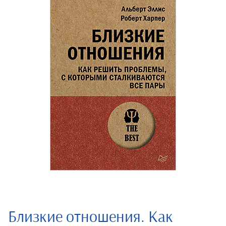
Близкие отношения. Как