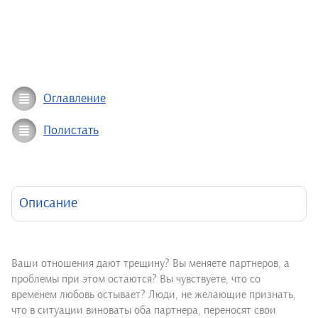
Оглавление
Полистать
Описание
Ваши отношения дают трещину? Вы меняете партнеров, а
проблемы при этом остаются? Вы чувствуете, что со
временем любовь остывает? Люди, не желающие признать,
что в ситуации виноваты оба партнера, переносят свои