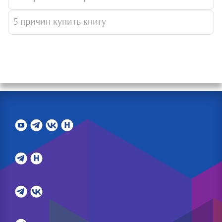
5 причин купить книгу