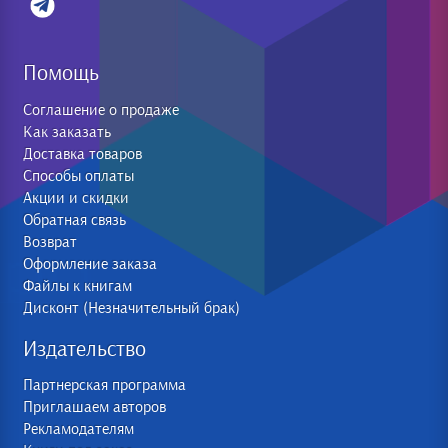
Помощь
Соглашение о продаже
Как заказать
Доставка товаров
Способы оплаты
Акции и скидки
Обратная связь
Возврат
Оформление заказа
Файлы к книгам
Дисконт (Незначительный брак)
Издательство
Партнерская программа
Приглашаем авторов
Рекламодателям