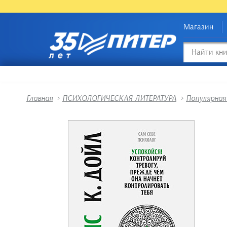
Магазин
Главная
>
ПСИХОЛОГИЧЕСКАЯ ЛИТЕРАТУРА
>
Популярная