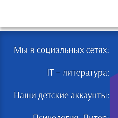
Мы в социальных сетях:
IT – литература:
Наши детские аккаунты: