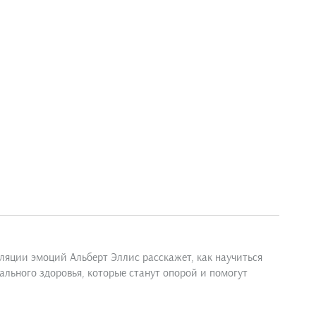
гуляции эмоций Альберт Эллис расскажет, как научиться
ального здоровья, которые станут опорой и помогут