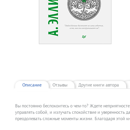
Описание
Отзывы
Другие книги автора
Вы постоянно беспокоитесь о чем-то? Ждете неприятностей
управлять собой, и излучать спокойствие и уверенность 
преодолевать сложные моменты жизни. Благодаря этой кн