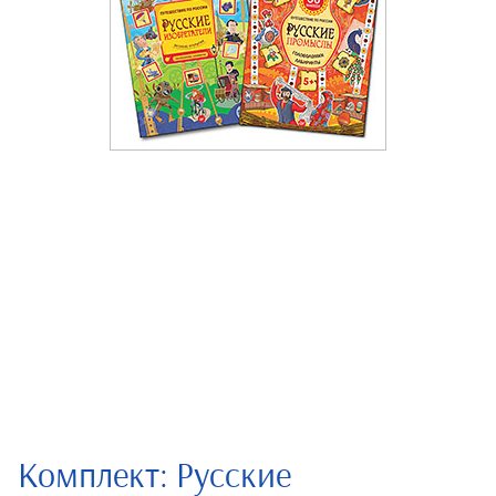
Комплект: Русские