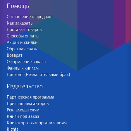
Помощь
Соглашение о продаже
Как заказать
Доставка товаров
Способы оплаты
Акции и скидки
Обратная связь
Возврат
Оформление заказа
Файлы к книгам
Дисконт (Незначительный брак)
Издательство
Партнерская программа
Приглашаем авторов
Рекламодателям
Книги под заказ
Книготорговым организациям
Rights