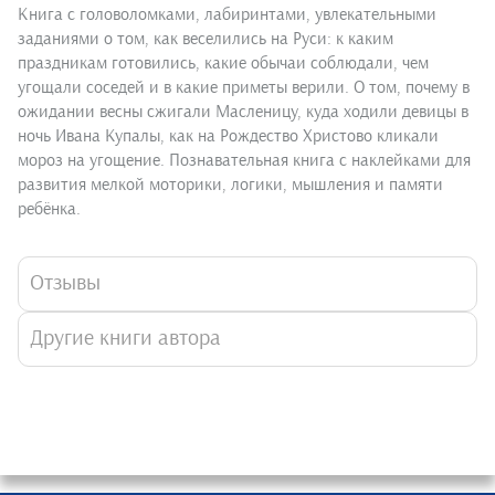
Книга с головоломками, лабиринтами, увлекательными
заданиями о том, как веселились на Руси: к каким
праздникам готовились, какие обычаи соблюдали, чем
угощали соседей и в какие приметы верили. О том, почему в
ожидании весны сжигали Масленицу, куда ходили девицы в
ночь Ивана Купалы, как на Рождество Христово кликали
мороз на угощение. Познавательная книга с наклейками для
развития мелкой моторики, логики, мышления и памяти
ребёнка.
Отзывы
Другие книги автора