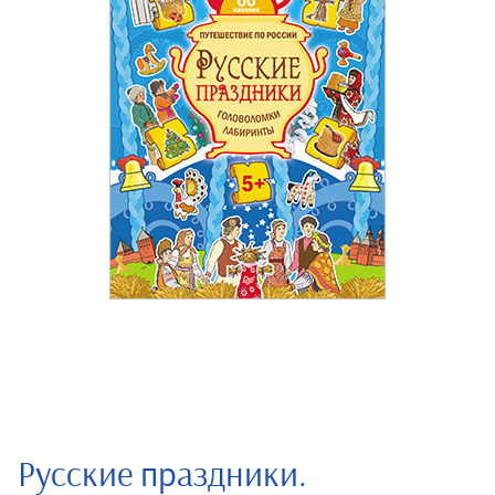
Русские праздники.