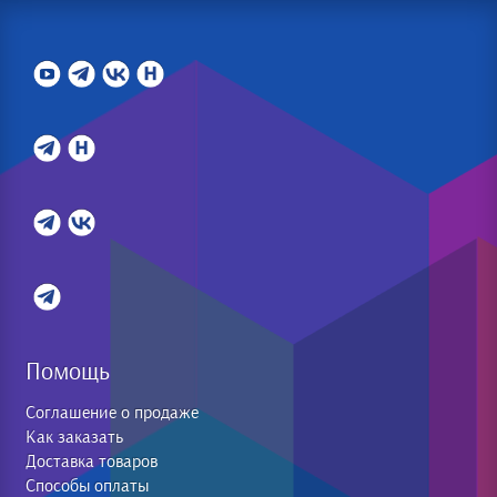
Помощь
Соглашение о продаже
Как заказать
Доставка товаров
Способы оплаты