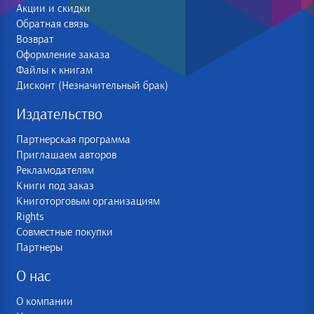
Акции и скидки
Обратная связь
Возврат
Оформление заказа
Файлы к книгам
Дисконт (Незначительный брак)
Издательство
Партнерская программа
Приглашаем авторов
Рекламодателям
Книги под заказ
Книготорговым организациям
Rights
Совместные покупки
Партнеры
О нас
О компании