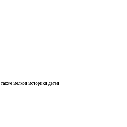
 также мелкой моторики детей.