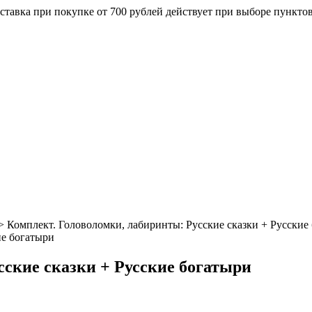
ставка при покупке от 700 рублей действует при выборе пункто
>
Комплект. Головоломки, лабиринты: Русские сказки + Русские
сские сказки + Русские богатыри