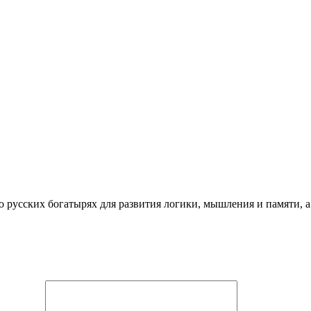
 русских богатырях для развития логики, мышления и памяти, а