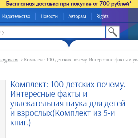
Бесплатная доставка при покупке от 700 рублей*
Издательство
Новости
Авторам
Rights
андровна
>
Комплект: 100 детских почему. Интересные факты и ув
Комплект: 100 детских почему.
Интересные факты и
увлекательная наука для детей
и взрослых(Комплект из 5-и
книг.)