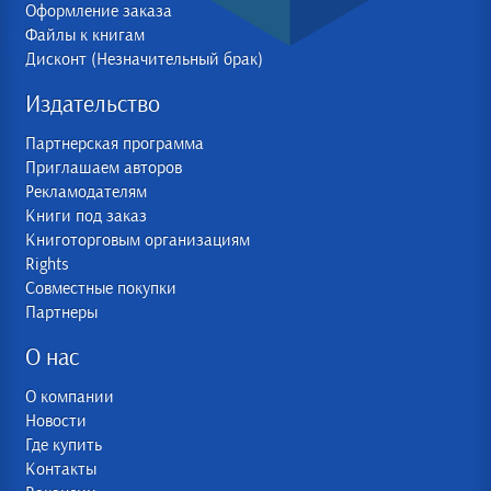
Оформление заказа
Файлы к книгам
Дисконт (Незначительный брак)
Издательство
Партнерская программа
Приглашаем авторов
Рекламодателям
Книги под заказ
Книготорговым организациям
Rights
Совместные покупки
Партнеры
О нас
О компании
Новости
Где купить
Контакты