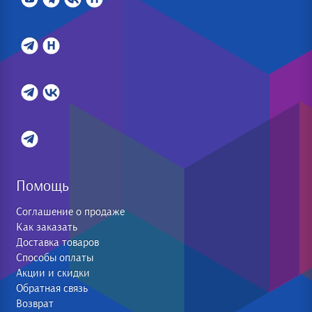
Помощь
Соглашение о продаже
Как заказать
Доставка товаров
Способы оплаты
Акции и скидки
Обратная связь
Возврат