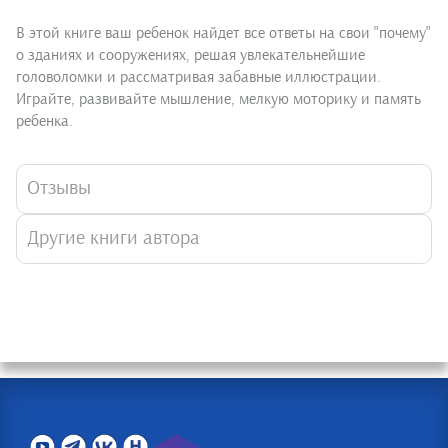
В этой книге ваш ребенок найдет все ответы на свои "почему"
о зданиях и сооружениях, решая увлекательнейшие
головоломки и рассматривая забавные иллюстрации.
Играйте, развивайте мышление, мелкую моторику и память
ребенка.
Отзывы
Другие книги автора