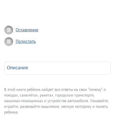
Оглавление
Полистать
Описание
В этой книге ребёнок найдет все ответы на свои "почему" о
поездах, самолётах, ракетах, городском транспорте,
машинах-помощниках и устройстве автомобиля. Узнавайте,
играйте, развивайте мышление, мелкую моторику и память
ребенка.