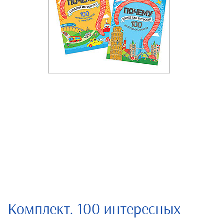
Комплект. 100 интересных