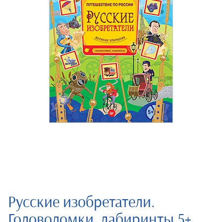
Русские изобретатели.
Головоломки, лабиринты 5+