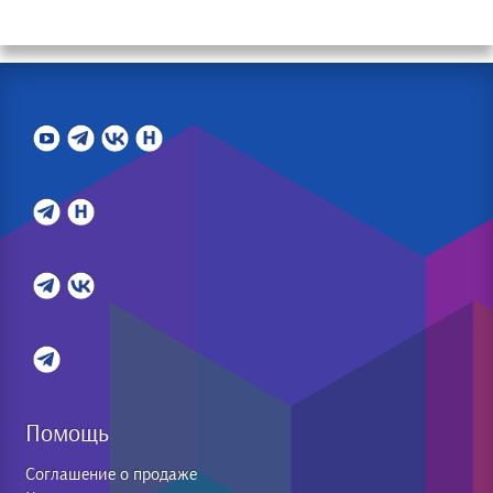
Помощь
Соглашение о продаже