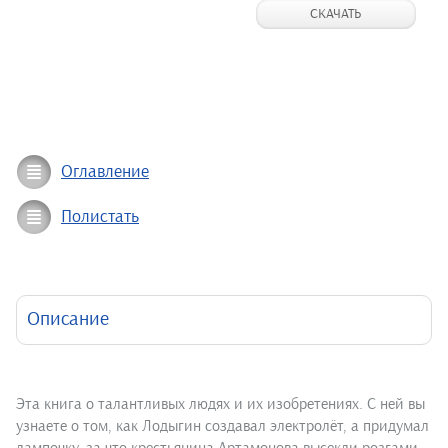
СКАЧАТЬ
Оглавление
Полистать
Описание
Эта книга о талантливых людях и их изобретениях. С ней вы
узнаете о том, как Лодыгин создавал электролёт, а придумал