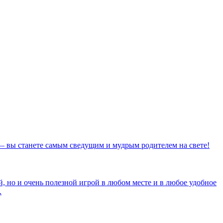
— вы станете самым сведущим и мудрым родителем на свете!
, но и очень полезной игрой в любом месте и в любое удобное
.