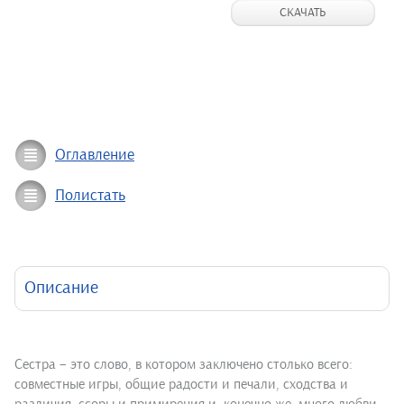
СКАЧАТЬ
Оглавление
Полистать
Описание
Сестра – это слово, в котором заключено столько всего:
совместные игры, общие радости и печали, сходства и