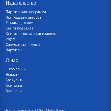
Издательство
Партнерская программа
Приглашаем авторов
Рекламодателям
Книги под заказ
Книготорговым организациям
Rights
Совместные покупки
Партнеры
О нас
О компании
Новости
Где купить
Контакты
Вакансии
Наши реквизиты:ООО «Мейл Плюс»