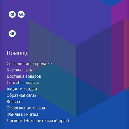
Помощь
Соглашение о продаже
Как заказать
Доставка товаров
Способы оплаты
Акции и скидки
Обратная связь
Возврат
Оформление заказа
Файлы к книгам
Дисконт (Незначительный брак)