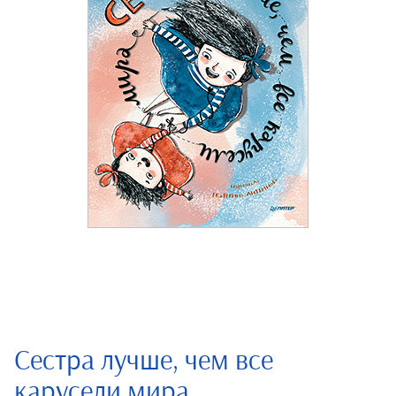
Сестра лучше, чем все
карусели мира