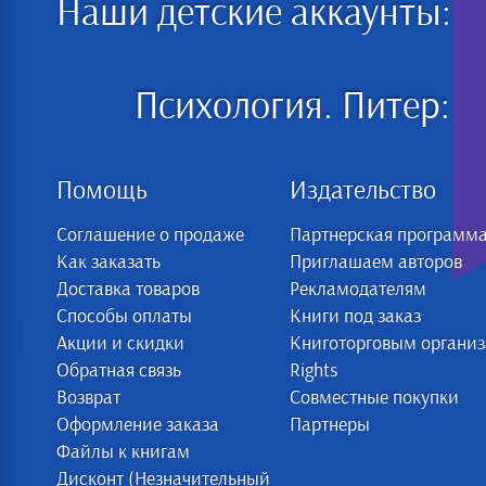
Наши детские аккаунты:
Психология. Питер:
Помощь
Издательство
Соглашение о продаже
Партнерская программ
Как заказать
Приглашаем авторов
Доставка товаров
Рекламодателям
Способы оплаты
Книги под заказ
Акции и скидки
Книготорговым органи
Обратная связь
Rights
Возврат
Совместные покупки
Оформление заказа
Партнеры
Файлы к книгам
Дисконт (Незначительный