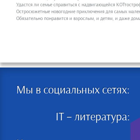
Удастся ли семье справиться с надвигающейся КОТтостро
Остросюжетные новогодние приключения для самых мален
Обязательно понравится и взрослым, и детям, и даже д
Мы в социальных сетях:
IT – литература: