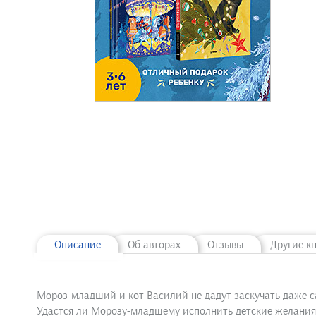
Описание
Об авторах
Отзывы
Другие к
Мороз-младший и кот Василий не дадут заскучать даже 
Удастся ли Морозу-младшему исполнить детские желания, 