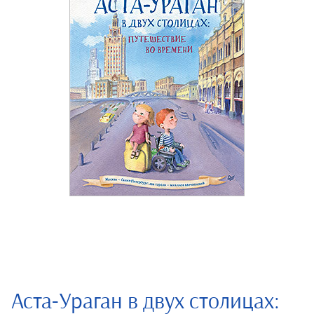
Аста-Ураган в двух столицах: