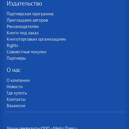
Издательство
Партнерская программа
Приглашаем авторов
Рекламодателям
Книги под заказ
Книготорговым организациям
Rights
Совместные покупки
Партнеры
О нас
О компании
Новости
Где купить
Контакты
Вакансии
Наши реквизиты:ООО «Мейл Плюс»