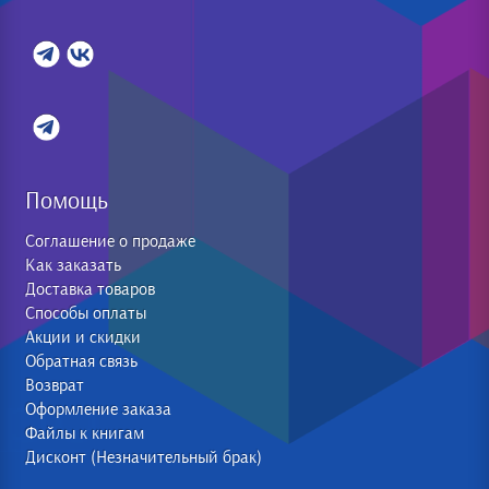
Помощь
Соглашение о продаже
Как заказать
Доставка товаров
Способы оплаты
Акции и скидки
Обратная связь
Возврат
Оформление заказа
Файлы к книгам
Дисконт (Незначительный брак)