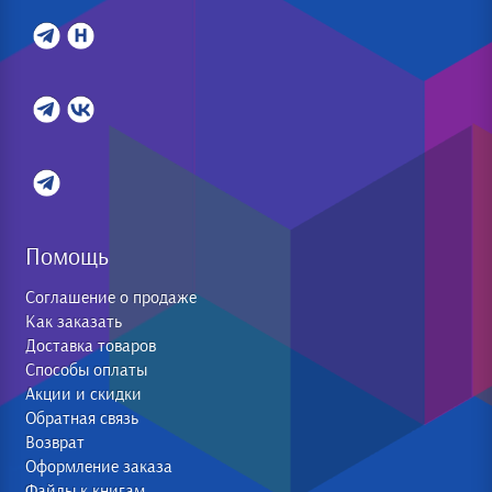
Помощь
Соглашение о продаже
Как заказать
Доставка товаров
Способы оплаты
Акции и скидки
Обратная связь
Возврат
Оформление заказа
Файлы к книгам