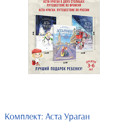
Комплект: Аста Ураган