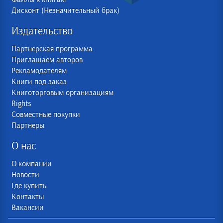
Дисконт (Незначительный брак)
Издательство
Партнерская программа
Приглашаем авторов
Рекламодателям
Книги под заказ
Книготорговым организациям
Rights
Совместные покупки
Партнеры
О нас
О компании
Новости
Где купить
Контакты
Вакансии