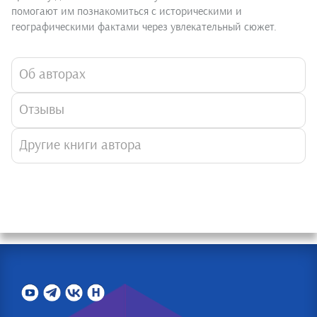
помогают им познакомиться с историческими и
географическими фактами через увлекательный сюжет.
Об авторах
Отзывы
Другие книги автора