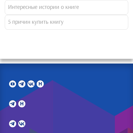
Интересные истории о книге
5 причин купить книгу