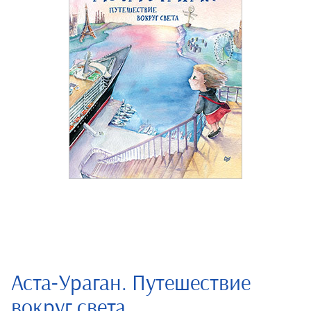
Аста-Ураган. Путешествие
вокруг света