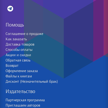
Помощь
Соглашение о продаже
Как заказать
Доставка товаров
Способы оплаты
Акции и скидки
Обратная связь
Возврат
Оформление заказа
Файлы к книгам
Дисконт (Незначительный брак)
Издательство
Партнерская программа
Приглашаем авторов