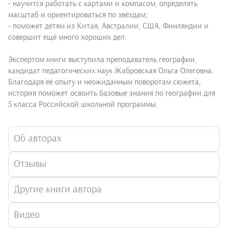
- научится работать с картами и компасом, определять
масштаб и ориентироваться по звёздам;
- поможет детям из Китая, Австралии, США, Финляндии и
совершит ещё много хороших дел.
Экспертом книги выступила преподаватель географии,
кандидат педагогических наук Жабровская Ольга Олеговна.
Благодаря её опыту и неожиданным поворотам сюжета,
история поможет освоить базовые знания по географии для
5 класса Российской школьной программы.
Об авторах
Отзывы
Другие книги автора
Видео