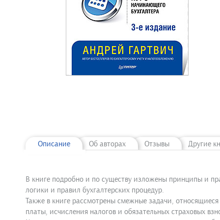
Описание
Об авторах
Отзывы
Другие к
В книге подробно и по существу изложены принципы и пр
логики и правил бухгалтерских процедур.
Также в книге рассмотрены смежные задачи, относящиеся
платы, исчисления налогов и обязательных страховых взн