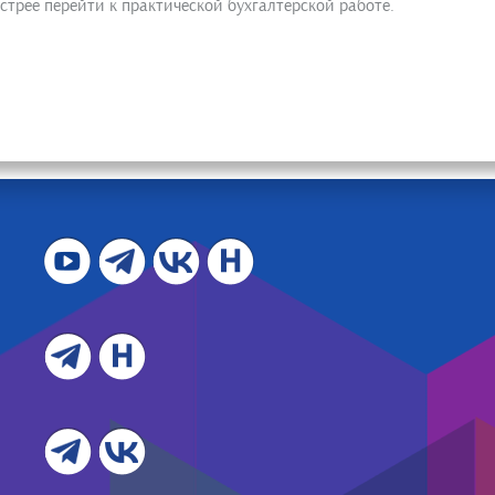
стрее перейти к практической бухгалтерской работе.