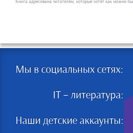
Книга адресована читателям, которые хотят как можно бы
Мы в социальных сетях:
IT – литература:
Наши детские аккаунты: