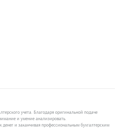
лтерского учета. Благодаря оригинальной подаче
онимание и умение анализировать.
ых денег и заканчивая профессиональным бухгалтерским