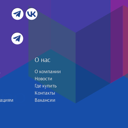
О нас
а
О компании
Новости
Где купить
Контакты
зациям
Вакансии