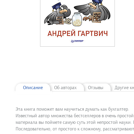
Описание
Об авторах
Отзывы
Другие к
Эта книга поможет вам научиться думать как бухгалтер.
Известный автор множества бестселлеров в очень простой
материала вы поймете самую суть этой непростой науки. 
Последовательно, от простого к сложному, рассматривают