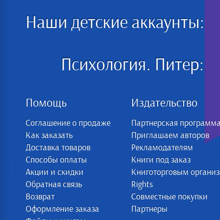
Наши детские аккаунты:
Психология. Питер:
Помощь
Издательство
Соглашение о продаже
Партнерская программ
Как заказать
Приглашаем авторов
Доставка товаров
Рекламодателям
Способы оплаты
Книги под заказ
Акции и скидки
Книготорговым органи
Обратная связь
Rights
Возврат
Совместные покупки
Оформление заказа
Партнеры