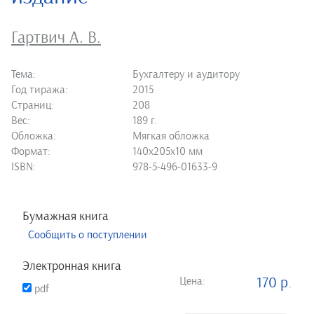
Гартвич А. В.
Тема:
Бухгалтеру и аудитору
Год тиража:
2015
Страниц:
208
Вес:
189 г.
Обложка:
Мягкая обложка
Формат:
140х205х10 мм
ISBN:
978-5-496-01633-9
Бумажная книга
Сообщить о поступлении
Электронная книга
Цена:
170 р.
pdf