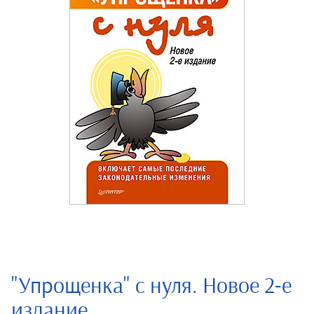
"Упрощенка" с нуля. Новое 2-е
издание