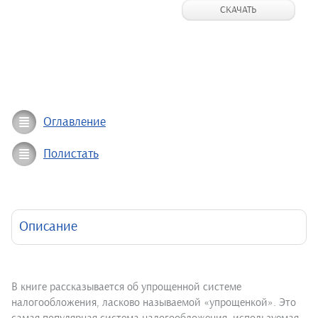
СКАЧАТЬ
Оглавление
Полистать
Описание
В книге рассказывается об упрощенной системе
налогообложения, ласково называемой «упрощенкой». Это