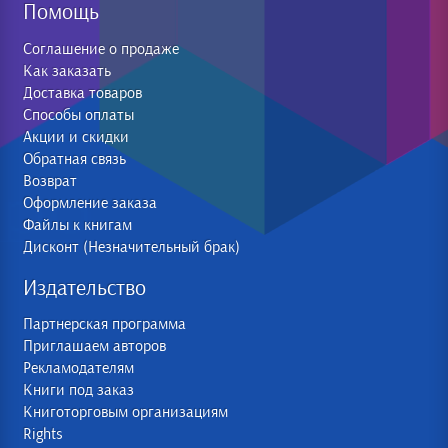
Помощь
Соглашение о продаже
Как заказать
Доставка товаров
Способы оплаты
Акции и скидки
Обратная связь
Возврат
Оформление заказа
Файлы к книгам
Дисконт (Незначительный брак)
Издательство
Партнерская программа
Приглашаем авторов
Рекламодателям
Книги под заказ
Книготорговым организациям
Rights