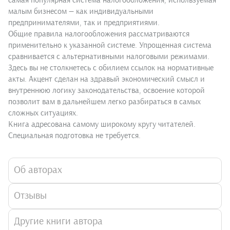
самая популярная система налогообложения, используемая
малым бизнесом — как индивидуальными
предпринимателями, так и предприятиями.
Общие правила налогообложения рассматриваются
применительно к указанной системе. Упрощенная система
сравнивается с альтернативными налоговыми режимами.
Здесь вы не столкнетесь с обилием ссылок на нормативные
акты. Акцент сделан на здравый экономический смысл и
внутреннюю логику законодательства, освоение которой
позволит вам в дальнейшем легко разбираться в самых
сложных ситуациях.
Книга адресована самому широкому кругу читателей.
Специальная подготовка не требуется.
Об авторах
Отзывы
Другие книги автора