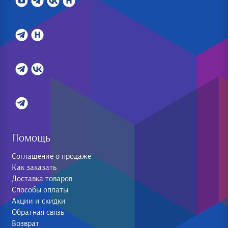
Помощь
Соглашение о продаже
Как заказать
Доставка товаров
Способы оплаты
Акции и скидки
Обратная связь
Возврат