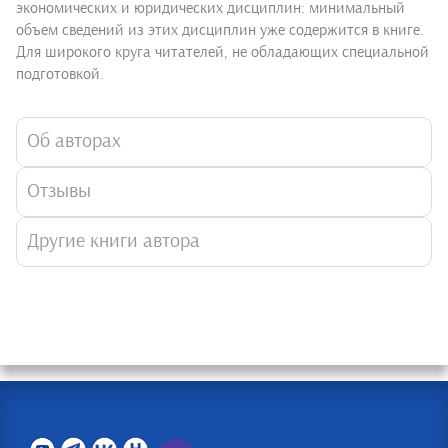
экономических и юридических дисциплин: минимальный
объем сведений из этих дисциплин уже содержится в книге.
Для широкого круга читателей, не обладающих специальной
подготовкой.
Об авторах
Отзывы
Другие книги автора