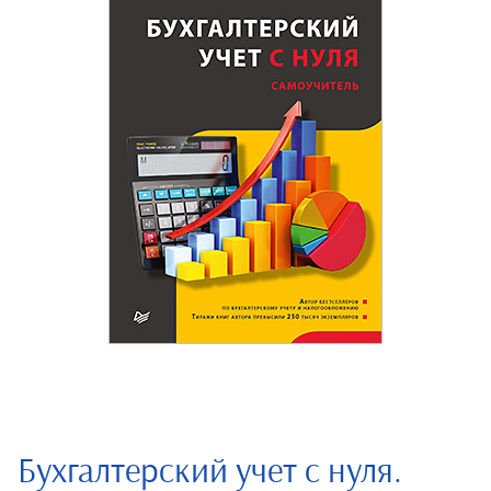
Бухгалтерский учет с нуля.