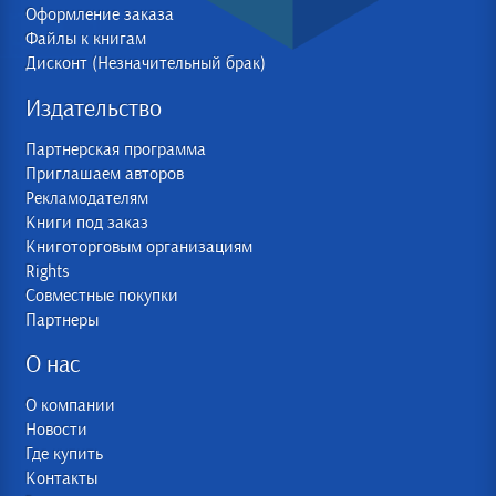
Оформление заказа
Файлы к книгам
Дисконт (Незначительный брак)
Издательство
Партнерская программа
Приглашаем авторов
Рекламодателям
Книги под заказ
Книготорговым организациям
Rights
Совместные покупки
Партнеры
О нас
О компании
Новости
Где купить
Контакты