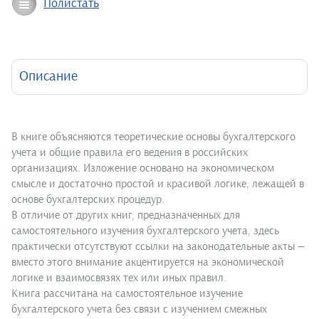
Полистать
Описание
В книге объясняются теоретические основы бухгалтерского
учета и общие правила его ведения в российских
организациях. Изложение основано на экономическом
смысле и достаточно простой и красивой логике, лежащей в
основе бухгалтерских процедур.
В отличие от других книг, предназначенных для
самостоятельного изучения бухгалтерского учета, здесь
практически отсутствуют ссылки на законодательные акты —
вместо этого внимание акцентируется на экономической
логике и взаимосвязях тех или иных правил.
Книга рассчитана на самостоятельное изучение
бухгалтерского учета без связи с изучением смежных