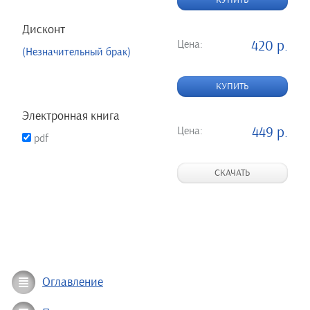
КУПИТЬ
Дисконт
Цена:
420 р.
(Незначительный брак)
КУПИТЬ
Электронная книга
Цена:
449 р.
pdf
СКАЧАТЬ
Оглавление