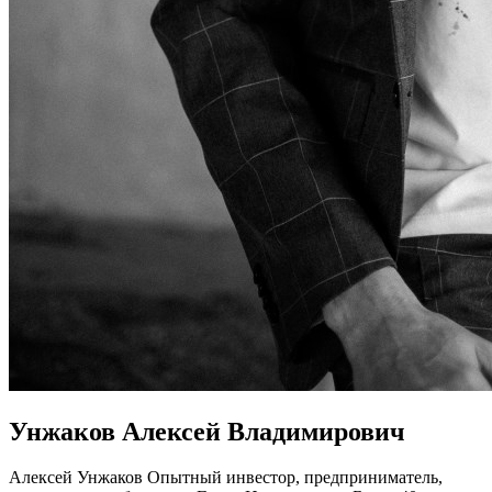
Унжаков Алексей Владимирович
Алексей Унжаков Опытный инвестор, предприниматель,