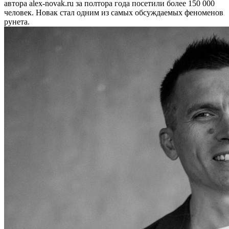
автора alex-novak.ru за полтора года посетили более 150 000
человек. Новак стал одним из самых обсуждаемых феноменов
рунета.