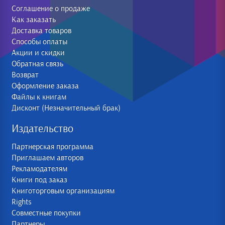
Соглашение о продаже
Как заказать
Доставка товаров
Способы оплаты
Акции и скидки
Обратная связь
Возврат
Оформление заказа
Файлы к книгам
Дисконт (Незначительный брак)
Издательство
Партнерская программа
Приглашаем авторов
Рекламодателям
Книги под заказ
Книготорговым организациям
Rights
Совместные покупки
Партнеры