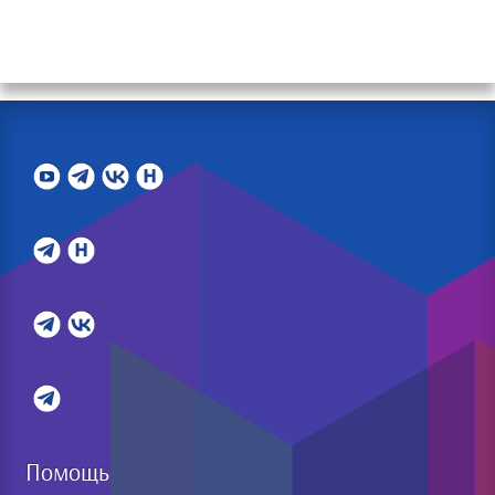
Помощь