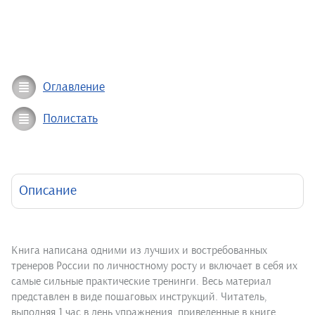
Оглавление
Полистать
Описание
Книга написана одними из лучших и востребованных
тренеров России по личностному росту и включает в себя их
самые сильные практические тренинги. Весь материал
представлен в виде пошаговых инструкций. Читатель,
выполняя 1 час в день упражнения, приведенные в книге,