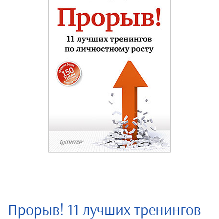
Прорыв! 11 лучших тренингов