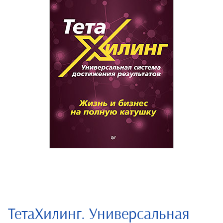
ТетаХилинг. Универсальная