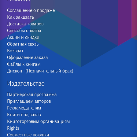
Соглашение о продаже
Как заказать
Доставка товаров
Способы оплаты
Акции и скидки
Обратная связь
Возврат
Оформление заказа
Файлы к книгам
Дисконт (Незначительный брак)
Издательство
Партнерская программа
Приглашаем авторов
Рекламодателям
Книги под заказ
Книготорговым организациям
Rights
Совместные покупки