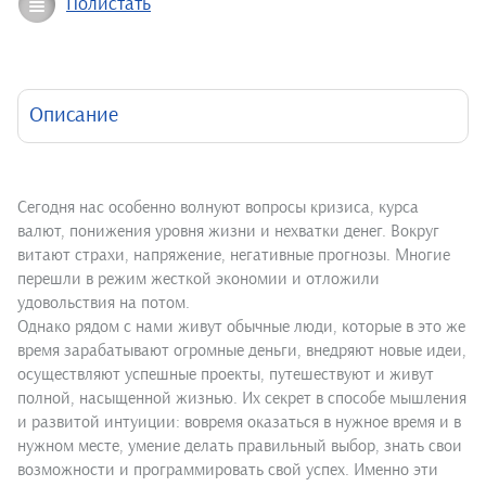
Полистать
Описание
Сегодня нас особенно волнуют вопросы кризиса, курса
валют, понижения уровня жизни и нехватки денег. Вокруг
витают страхи, напряжение, негативные прогнозы. Многие
перешли в режим жесткой экономии и отложили
удовольствия на потом.
Однако рядом с нами живут обычные люди, которые в это же
время зарабатывают огромные дeньги, внедряют новые идеи,
осуществляют успешные проекты, путешествуют и живут
полной, насыщенной жизнью. Их секрет в способе мышления
и развитой интуиции: вовремя оказаться в нужное время и в
нужном месте, умение делать правильный выбор, знать свои
возможности и программировать свой успех. Именно эти