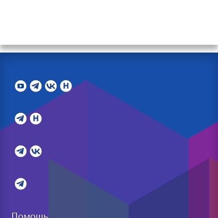
Помощь