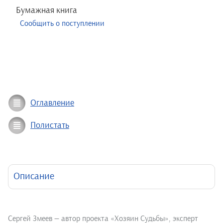
Бумажная книга
Сообщить о поступлении
Оглавление
Полистать
Описание
Сергей Змеев — автор проекта «Хозяин Судьбы», эксперт