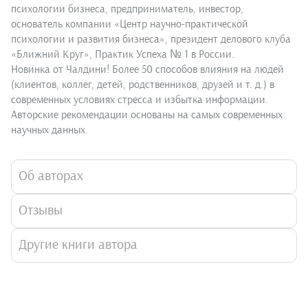
психологии бизнеса, предприниматель, инвестор,
основатель компании «Центр научно-практической
психологии и развития бизнеса», президент делового клуба
«Ближний Круг», Практик Успеха № 1 в России.
Новинка от Чалдини! Более 50 способов влияния на людей
(клиентов, коллег, детей, родственников, друзей и т. д.) в
современных условиях стресса и избытка информации.
Авторские рекомендации основаны на самых современных
научных данных.
Об авторах
Отзывы
Другие книги автора