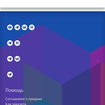
Помощь
Соглашение о продаже
Как заказать