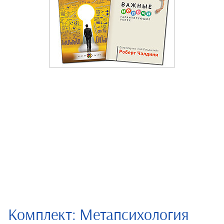
Комплект: Метапсихология