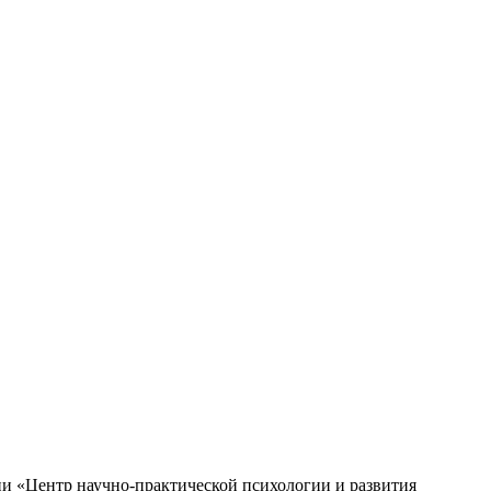
ии «Центр научно-практической психологии и развития