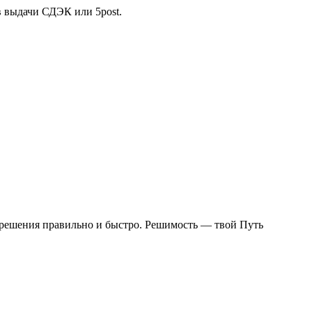
в выдачи СДЭК или 5post.
решения правильно и быстро. Решимость — твой Путь