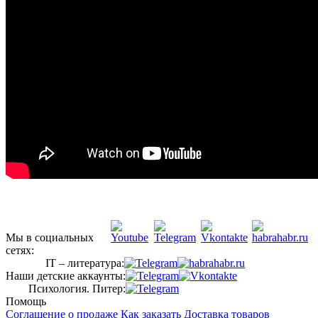
Мы в социальных
сетях:
IT – литература:
Наши детские аккаунты:
Психология. Питер:
Помощь
Соглашение о продаже
Как заказать
Доставка товаров