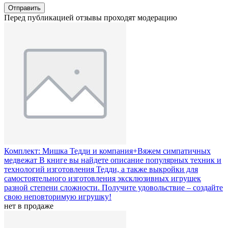
Отправить
Перед публикацией отзывы проходят модерацию
Комплект: Мишка Тедди и компания+Вяжем симпатичных
медвежат
В книге вы найдете описание популярных техник и
технологий изготовления Тедди, а также выкройки для
самостоятельного изготовления эксклюзивных игрушек
разной степени сложности. Получите удовольствие – создайте
свою неповторимую игрушку!
нет в продаже