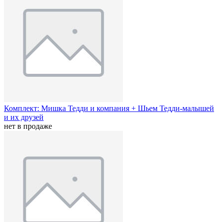
Комплект: Мишка Тедди и компания + Шьем Тедди-малышей
и их друзей
нет в продаже