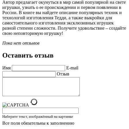
Автор предлагает окунуться в мир самой популярной на свете
игрушки, узнать о ее происхождении и первом появлении в
России. В книге вы найдете описание популярных техник и
технологий изготовления Тедди, а также выкройки для
самостоятельного изготовления эксклюзивных игрушек
разной степени сложности. Получите удовольствие – создайте
свою неповторимую игрушку!
Пока нет отзывов
Оставить отзыв
Имя
E-mail
Отзыв
Наберите текст, изображённый на картинке
Все поля обязательны к заполнению