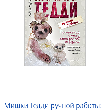
Мишки Тедди ручной работы: