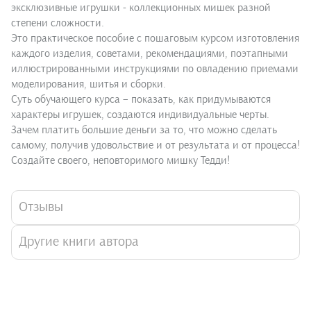
эксклюзивные игрушки - коллекционных мишек разной
степени сложности.
Это практическое пособие с пошаговым курсом изготовления
каждого изделия, советами, рекомендациями, поэтапными
иллюстрированными инструкциями по овладению приемами
моделирования, шитья и сборки.
Суть обучающего курса – показать, как придумываются
характеры игрушек, создаются индивидуальные черты.
Зачем платить большие деньги за то, что можно сделать
самому, получив удовольствие и от результата и от процесса!
Создайте своего, неповторимого мишку Тедди!
Отзывы
Другие книги автора