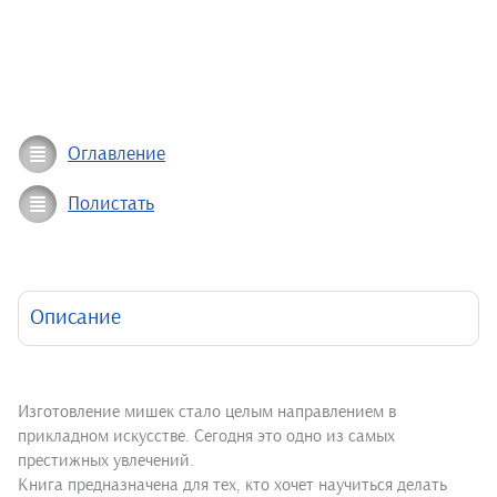
Оглавление
Полистать
Описание
Изготовление мишек стало целым направлением в
прикладном искусстве. Сегодня это одно из самых
престижных увлечений.
Книга предназначена для тех, кто хочет научиться делать