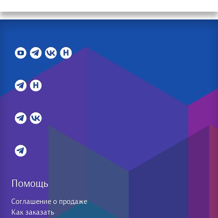
Помощь
Соглашение о продаже
Как заказать