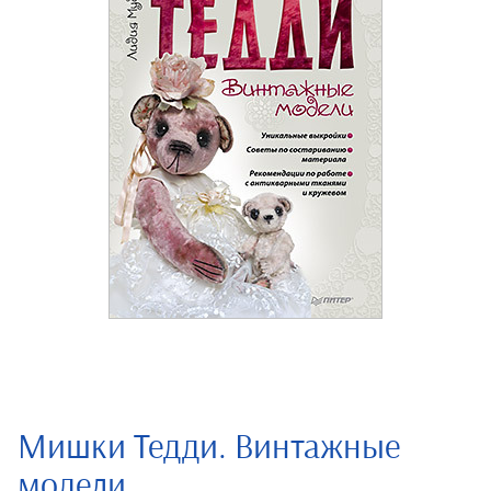
Мишки Тедди. Винтажные
модели.