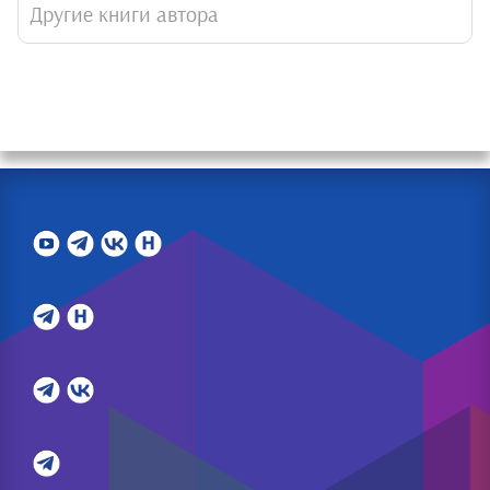
Другие книги автора