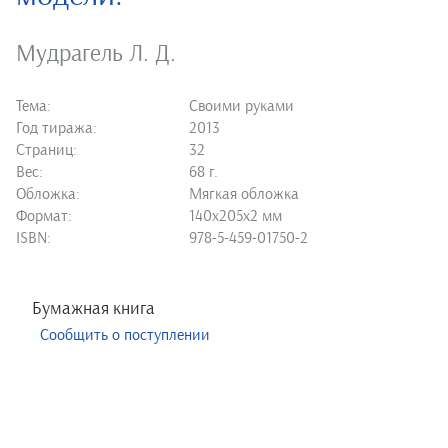
Мудрагель Л. Д.
Тема:
Своими руками
Год тиража:
2013
Страниц:
32
Вес:
68 г.
Обложка:
Мягкая обложка
Формат:
140х205х2 мм
ISBN:
978-5-459-01750-2
Бумажная книга
Сообщить о поступлении