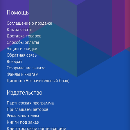
Помощь
Соглашение о продаже
Как заказать
Доставка товаров
Способы оплаты
Акции и скидки
Обратная связь
Возврат
Оформление заказа
Файлы к книгам
Дисконт (Незначительный брак)
Издательство
Партнерская программа
Приглашаем авторов
Рекламодателям
Книги под заказ
Книготорговым организациям