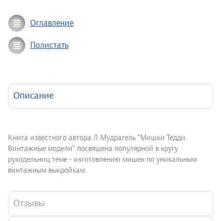
Оглавление
Полистать
Описание
Книга известного автора Л.Мудрагель "Мишки Тедди.
Винтажные модели" посвящена популярной в кругу
рукодельниц теме - изготовлению мишек по уникальным
винтажным выкройкам.
Отзывы