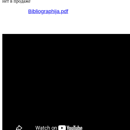
нет в продаже