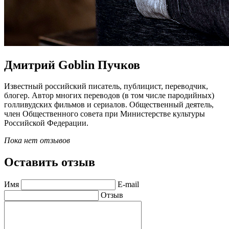
Дмитрий Goblin Пучков
Известный российский писатель, публицист, переводчик,
блогер. Автор многих переводов (в том числе пародийных)
голливудских фильмов и сериалов. Общественный деятель,
член Общественного совета при Министерстве культуры
Российской Федерации.
Пока нет отзывов
Оставить отзыв
Имя
E-mail
Отзыв