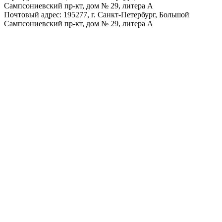
Сампсониевский пр-кт, дом № 29, литера А
Почтовый адрес: 195277, г. Санкт-Петербург, Большой
Сампсониевский пр-кт, дом № 29, литера А