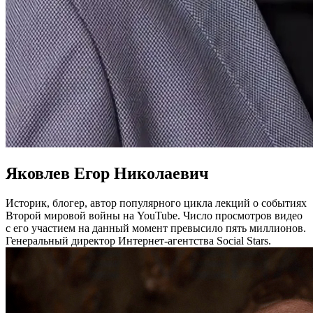
Яковлев Егор Николаевич
Историк, блогер, автор популярного цикла лекций о событиях
Второй мировой войны на YouTube. Число просмотров видео
с его участием на данный момент превысило пять миллионов.
Генеральный директор Интернет-агентства Social Stars.