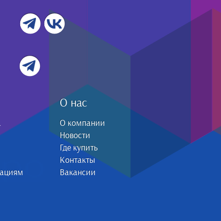
О нас
а
О компании
Новости
Где купить
Контакты
зациям
Вакансии