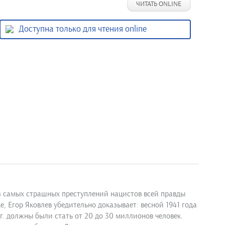
ЧИТАТЬ ONLINE
Доступна только для чтения online
з самых страшных преступлений нацистов всей правды
, Егор Яковлев убедительно доказывает: весной 1941 года
г. должны были стать от 20 до 30 миллионов человек.