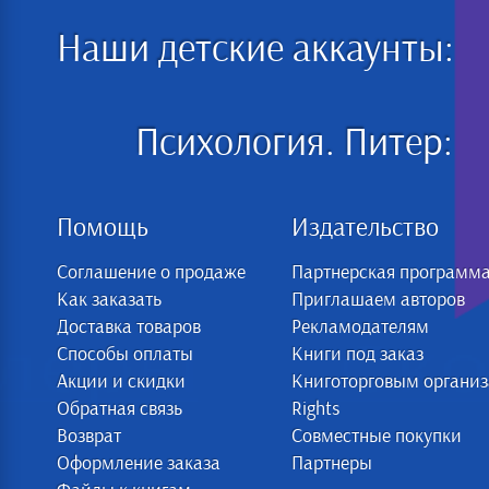
Наши детские аккаунты:
Психология. Питер:
Помощь
Издательство
Соглашение о продаже
Партнерская программ
Как заказать
Приглашаем авторов
Доставка товаров
Рекламодателям
Способы оплаты
Книги под заказ
Акции и скидки
Книготорговым органи
Обратная связь
Rights
Возврат
Совместные покупки
Оформление заказа
Партнеры