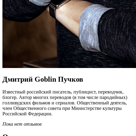
Дмитрий Goblin Пучков
Известный российский писатель, публицист, переводчик,
блогер. Автор многих переводов (в том числе пародийных)
голливудских фильмов и сериалов. Общественный деятель,
член Общественного совета при Министерстве культуры
Российской Федерации.
Пока нет отзывов