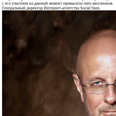
с его участием на данный момент превысило пять миллионов.
Генеральный директор Интернет-агентства Social Stars.