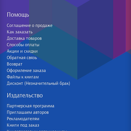
Помощь
Соглашение о продаже
Как заказать
Доставка товаров
Способы оплаты
Акции и скидки
Обратная связь
Возврат
Оформление заказа
Файлы к книгам
Дисконт (Незначительный брак)
Издательство
Партнерская программа
Приглашаем авторов
Рекламодателям
Книги под заказ