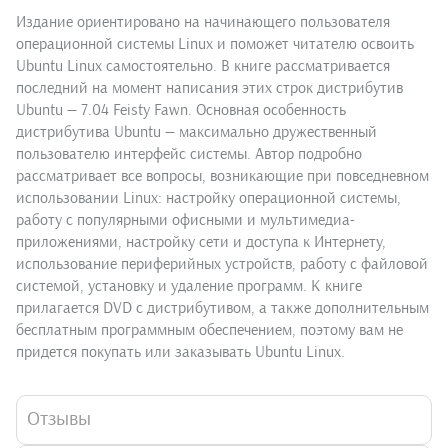
Издание ориентировано на начинающего пользователя
операционной системы Linux и поможет читателю освоить
Ubuntu Linux самостоятельно. В книге рассматривается
последний на момент написания этих строк дистрибутив
Ubuntu — 7.04 Feisty Fawn. Основная особенность
дистрибутива Ubuntu — максимально дружественный
пользователю интерфейс системы. Автор подробно
рассматривает все вопросы, возникающие при повседневном
использовании Linux: настройку операционной системы,
работу с популярными офисными и мультимедиа-
приложениями, настройку сети и доступа к Интернету,
использование периферийных устройств, работу с файловой
системой, установку и удаление программ. К книге
прилагается DVD с дистрибутивом, а также дополнительным
бесплатным программным обеспечением, поэтому вам не
придется покупать или заказывать Ubuntu Linux.
Отзывы