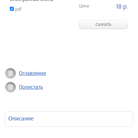
Цена:
18 р.
pdf
СКАЧАТЬ
Оглавление
Полистать
Описание