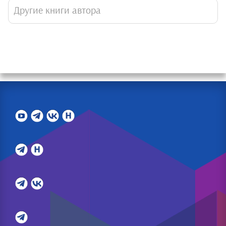
Другие книги автора