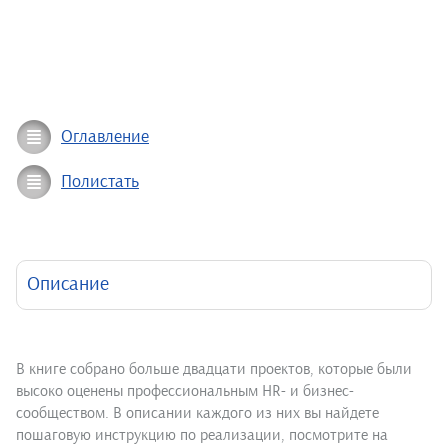
Оглавление
Полистать
Описание
В книге собрано больше двадцати проектов, которые были
высоко оценены профессиональным HR- и бизнес-
сообществом. В описании каждого из них вы найдете
пошаговую инструкцию по реализации, посмотрите на