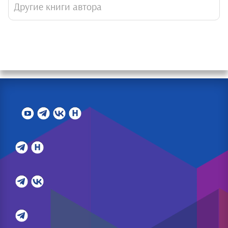
Другие книги автора