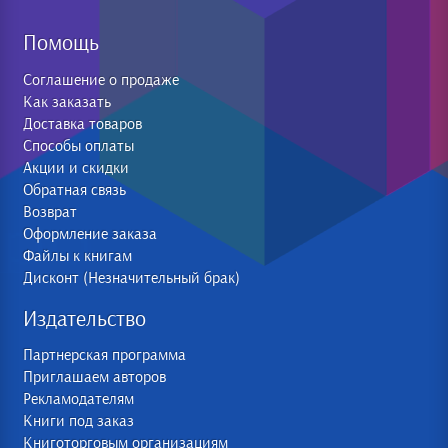
Помощь
Соглашение о продаже
Как заказать
Доставка товаров
Способы оплаты
Акции и скидки
Обратная связь
Возврат
Оформление заказа
Файлы к книгам
Дисконт (Незначительный брак)
Издательство
Партнерская программа
Приглашаем авторов
Рекламодателям
Книги под заказ
Книготорговым организациям