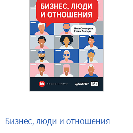
Бизнес, люди и отношения