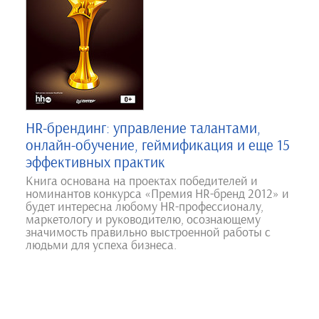
HR-брендинг: управление талантами,
онлайн-обучение, геймификация и еще 15
эффективных практик
Книга основана на проектах победителей и
номинантов конкурса «Премия HR-бренд 2012» и
будет интересна любому HR-профессионалу,
маркетологу и руководителю, осознающему
значимость правильно выстроенной работы с
людьми для успеха бизнеса.