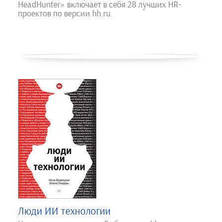
HeadHunter» включает в себя 28 лучших HR-
проектов по версии hh.ru.
Люди ИИ технологии