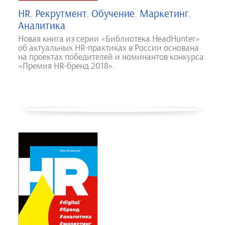
HR. Рекрутмент. Обучение. Маркетинг.
Аналитика
Новая книга из серии «Библиотека HeadHunter»
об актуальных HR-практиках в России основана
на проектах победителей и номинантов конкурса
«Премия HR-бренд 2018».