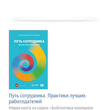
Путь сотрудника. Практики лучших
работодателей
Новая книга из серии «Библиотека компании