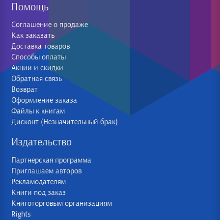
Помощь
Соглашение о продаже
Как заказать
Доставка товаров
Способы оплаты
Акции и скидки
Обратная связь
Возврат
Оформление заказа
Файлы к книгам
Дисконт (Незначительный брак)
Издательство
Партнерская программа
Приглашаем авторов
Рекламодателям
Книги под заказ
Книготорговым организациям
Rights