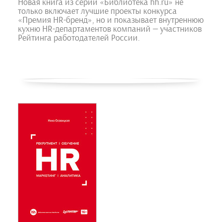
Новая книга из серии «Библиотека hh.ru» не
только включает лучшие проекты конкурса
«Премия HR-бренд», но и показывает внутреннюю
кухню HR-департаментов компаний — участников
Рейтинга работодателей России.