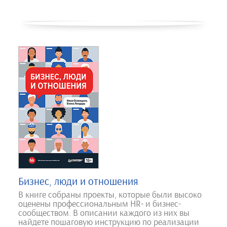
Бизнес, люди и отношения
В книге собраны проекты, которые были высоко
оценены профессиональным HR- и бизнес-
сообществом. В описании каждого из них вы
найдете пошаговую инструкцию по реализации