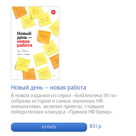
Новый день — новая работа
В новом издании из серии «Библиотека hh.ru»
собраны истории о самых значимых HR-
инициативах, включая проекты, ставшие
победителями конкурса «Премия HR-бренд».
831 р.
КУПИТЬ