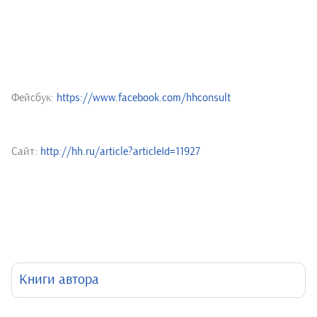
Фейсбук:
https://www.facebook.com/hhconsult
Сайт:
http://hh.ru/article?articleId=11927
Книги автора