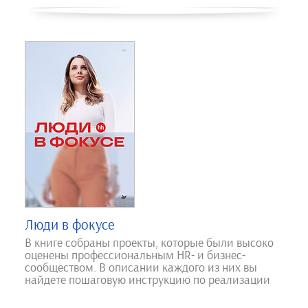
Люди в фокусе
В книге собраны проекты, которые были высоко
оценены профессиональным HR- и бизнес-
сообществом. В описании каждого из них вы
найдете пошаговую инструкцию по реализации