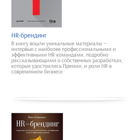
HR-брендинг
В книгу вошли уникальные материалы —
интервью с наиболее профессиональными и
эффективными HR-командами, подробно
рассказывающими о собственных разработках,
которые удостоились Премии, и роли HR в
современном бизнесе.