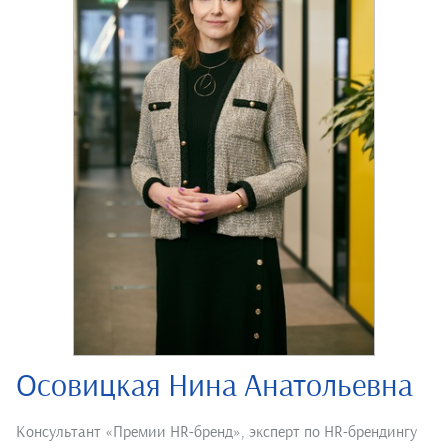
Осовицкая Нина Анатольевна
Консультант «Премии HR-бренд», эксперт по HR-брендингу