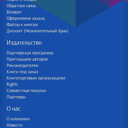
Обратная связь
Возврат
Оформление заказа
Файлы к книгам
Дисконт (Незначительный брак)
Издательство
Партнерская программа
Приглашаем авторов
Рекламодателям
Книги под заказ
Книготорговым организациям
Rights
Совместные покупки
Партнеры
О нас
О компании
Новости