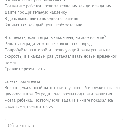
Похвалите ребенка после завершения каждого задания.
Дайте поощрительную наклейку.
В день выполняйте по одной странице.
Заниматься каждый день необязательно.
Что делать, если тетрадь закончена, но хочется ещё?
Решать тетради можно несколько раз подряд.
Попробуйте во второй и последующий разы решать на
скорость, и в каждый раз устанавливать новый временной
лимит.
Сравните результаты.
Советы родителям
Возраст, указанный на тетрадях, условный и служит только
для ориентира. Тетради подстроены под шаги развития
мозга ребенка. Поэтому если задачи в книге показались
сложными, помогите ему.
Об авторах