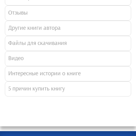
Отзывы
Другие книги автора
Файлы для скачивания
Видео
Интересные истории о книге
5 причин купить книгу