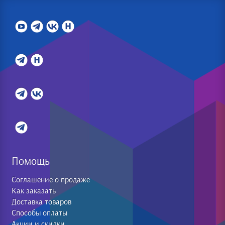
Помощь
Соглашение о продаже
Как заказать
Доставка товаров
Способы оплаты
Акции и скидки