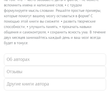
вспомнить имена и написание слов; • с трудом
формулируете мысль словами. Решайте простые примеры,
которые помогут вашему мозгу оставаться в форме! С
помощью этой книги вы сможете: • развить творческие
способности; • улучшить память; • прокачать навыки
общения и самоконтроля; • сохранить ясность ума. В течение
двух месяцев занимайтесь каждый день и ваш мозг всегда
будет в тонусе.
Об авторах
Отзывы
Другие книги автора