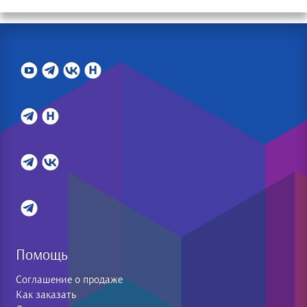
Помощь
Соглашение о продаже
Как заказать