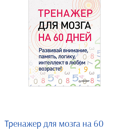
Тренажер для мозга на 60