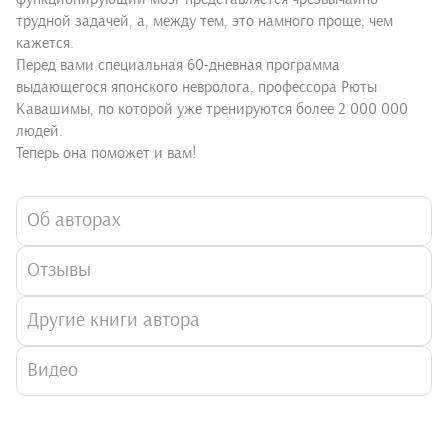
трудной задачей, а, между тем, это намного проще, чем
кажется.
Перед вами специальная 60-дневная программа
выдающегося японского невролога, профессора Рюты
Кавашимы, по которой уже тренируются более 2 000 000
людей.
Теперь она поможет и вам!
Об авторах
Отзывы
Другие книги автора
Видео