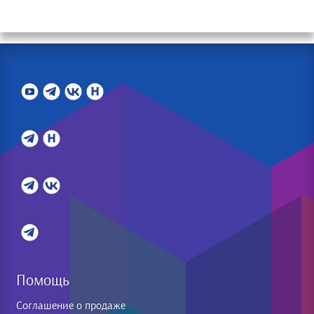
Помощь
Соглашение о продаже