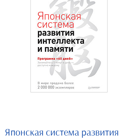
Японская система развития