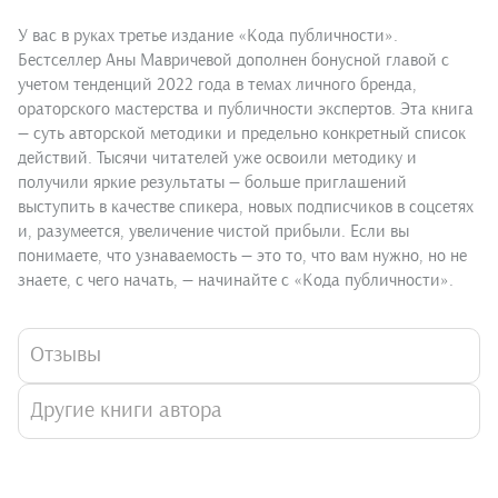
У вас в руках третье издание «Кода публичности».
Бестселлер Аны Мавричевой дополнен бонусной главой с
учетом тенденций 2022 года в темах личного бренда,
ораторского мастерства и публичности экспертов. Эта книга
— суть авторской методики и предельно конкретный список
действий. Тысячи читателей уже освоили методику и
получили яркие результаты — больше приглашений
выступить в качестве спикера, новых подписчиков в соцсетях
и, разумеется, увеличение чистой прибыли. Если вы
понимаете, что узнаваемость — это то, что вам нужно, но не
знаете, с чего начать, — начинайте с «Кода публичности».
Отзывы
Другие книги автора