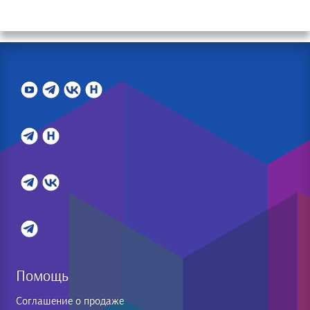
Помощь
Соглашение о продаже