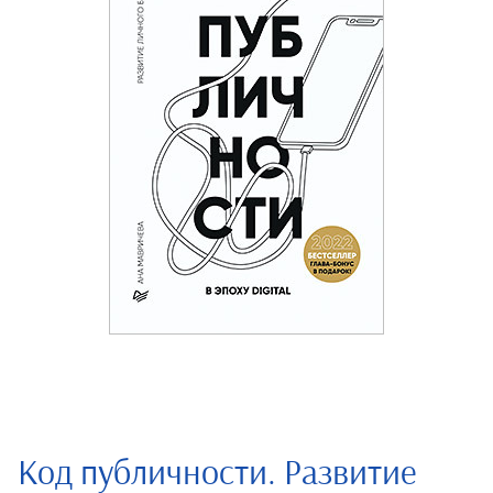
Код публичности. Развитие