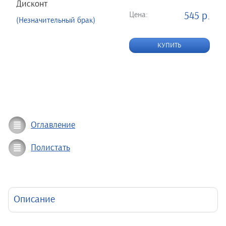
Дисконт
Цена:
545 р.
(Незначительный брак)
КУПИТЬ
Оглавление
Полистать
Описание